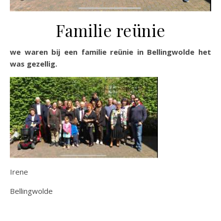
Familie reünie
we waren bij een familie reünie in Bellingwolde het
was gezellig.
Irene
Bellingwolde