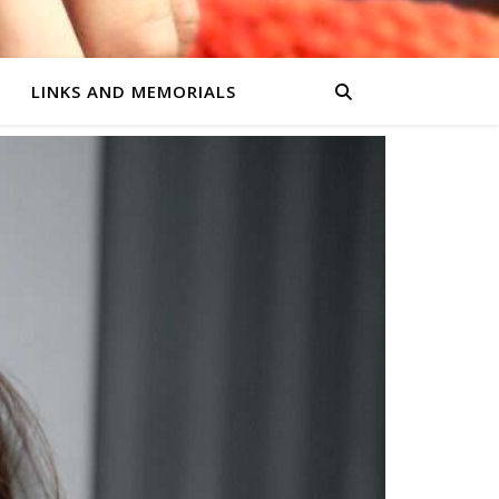
LINKS AND MEMORIALS