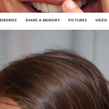
EMORIES
SHARE A MEMORY
PICTURES
VIDEO