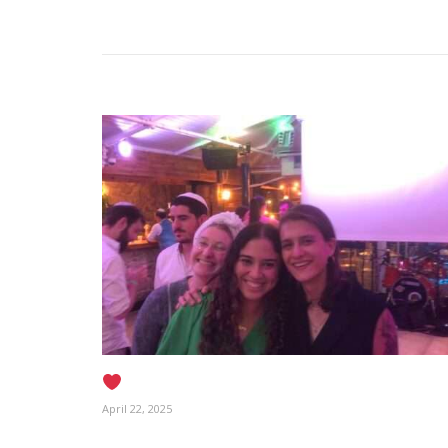
April 22, 2025