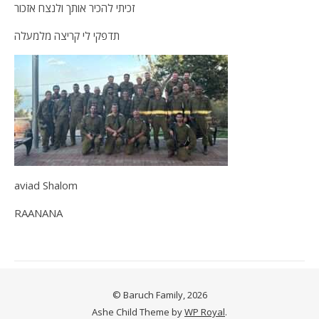
זכיתי להכיר אותך ולנצח אזכור
תדפקי לי קריצה מלמעלה
aviad Shalom
RAANANA
© Baruch Family, 2026
Ashe Child Theme by
WP Royal
.