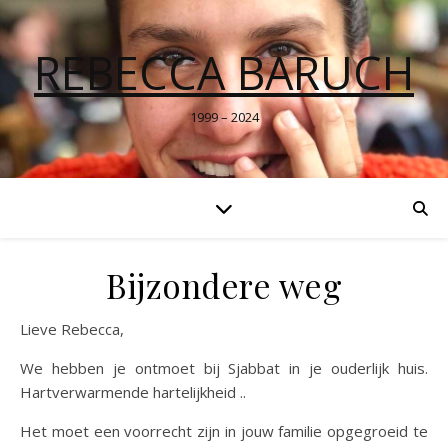
REBECCA BARUCH
1999 – 2024
Bijzondere weg
Lieve Rebecca,
We hebben je ontmoet bij Sjabbat in je ouderlijk huis.
Hartverwarmende hartelijkheid ..
Het moet een voorrecht zijn in jouw familie opgegroeid te