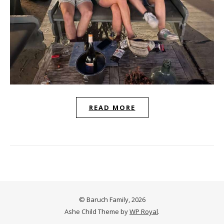
READ MORE
© Baruch Family, 2026
Ashe Child Theme by
WP Royal
.