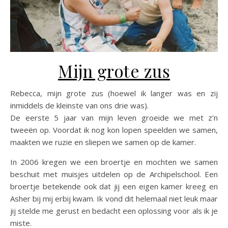
Mijn grote zus
Rebecca, mijn grote zus (hoewel ik langer was en zij
inmiddels de kleinste van ons drie was).
De eerste 5 jaar van mijn leven groeide we met z’n
tweeën op. Voordat ik nog kon lopen speelden we samen,
maakten we ruzie en sliepen we samen op de kamer.
In 2006 kregen we een broertje en mochten we samen
beschuit met muisjes uitdelen op de Archipelschool. Een
broertje betekende ook dat jij een eigen kamer kreeg en
Asher bij mij erbij kwam. Ik vond dit helemaal niet leuk maar
jij stelde me gerust en bedacht een oplossing voor als ik je
miste.