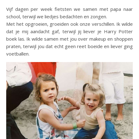
Vijf dagen per week fietsten we samen met papa naar
school, terwijl we liedjes bedachten en zongen.
Met het opgroeien, groeiden ook onze verschillen. Ik wilde
dat je mij aandacht gaf, terwijl jij liever je Harry Potter
boek las. Ik wilde samen met jou over makeup en shoppen
praten, terwijl jou dat echt geen reet boeide en liever ging
voetballen.