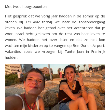
Met twee hoogtepunten:
Het gesprek dat we vorig jaar hadden in de zomer op de
stenen bij Tel Aviv terwijl we naar de zonsondergang
keken. We hadden het gehad over het accepteren dat je
voor Israël hebt gekozen om de rest van haar leven te
wonen. We hadden het over later en dat ze niet kon
wachten mijn kinderen op te vangen op Ben Gurion Airport.
Vakanties zoals we vroeger bij Tante Jaan in Frankrijk
hadden.