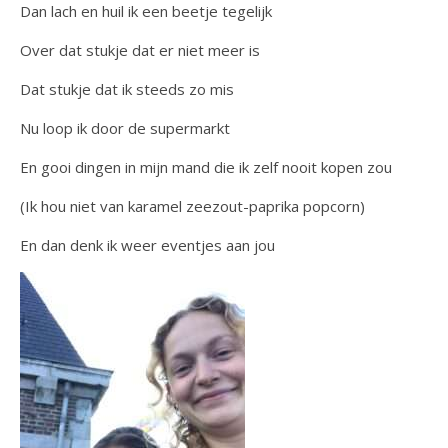
Dan lach en huil ik een beetje tegelijk
Over dat stukje dat er niet meer is
Dat stukje dat ik steeds zo mis
Nu loop ik door de supermarkt
En gooi dingen in mijn mand die ik zelf nooit kopen zou
(Ik hou niet van karamel zeezout-paprika popcorn)
En dan denk ik weer eventjes aan jou