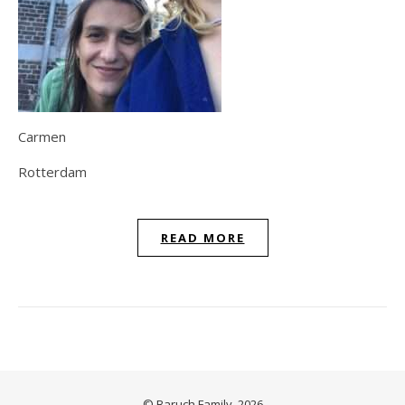
Carmen
Rotterdam
READ MORE
© Baruch Family, 2026