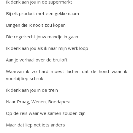
Ik denk aan jou in de supermarkt
Bij elk product met een gekke naam
Dingen die ik nooit zou kopen
Die regelrecht jouw mandje in gaan
Ik denk aan jou als ik naar mijn werk loop
Aan je verhaal over de bruiloft
Waarvan ik zo hard moest lachen dat de hond waar ik
voorbij liep schrok
Ik denk aan jou in de trein
Naar Praag, Wenen, Boedapest
Op de reis waar we samen zouden zijn
Maar dat liep net iets anders