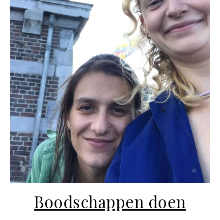
Boodschappen doen